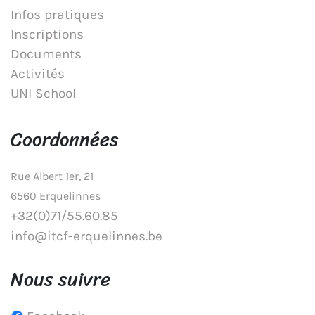
Infos pratiques
Inscriptions
Documents
Activités
UNI School
Coordonnées
Rue Albert 1er, 21
6560 Erquelinnes
+32(0)71/55.60.85
info@itcf-erquelinnes.be
Nous suivre