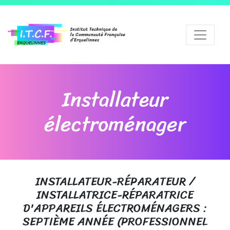
Installateur
électroménager
INSTALLATEUR-RÉPARATEUR /
INSTALLATRICE-RÉPARATRICE
D'APPAREILS ÉLECTROMÉNAGERS :
SEPTIÈME ANNÉE (PROFESSIONNEL