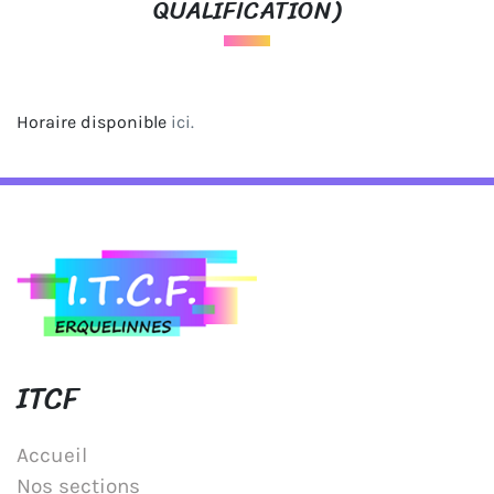
QUALIFICATION)
Horaire disponible
ici.
ITCF
Accueil
Nos sections