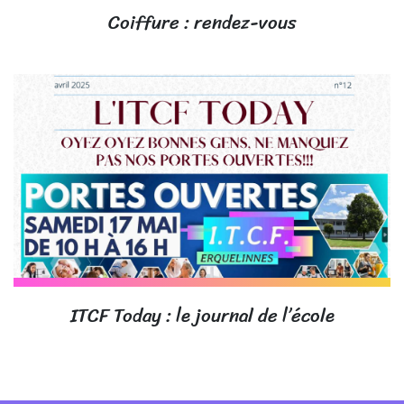
Coiffure : rendez-vous
ITCF Today : le journal de l’école