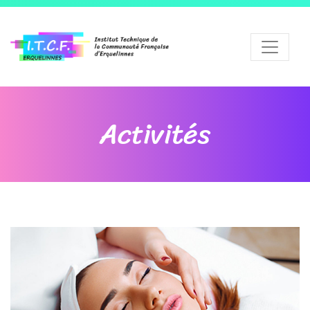
Activités