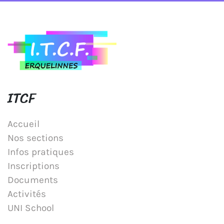
ITCF
Accueil
Nos sections
Infos pratiques
Inscriptions
Documents
Activités
UNI School