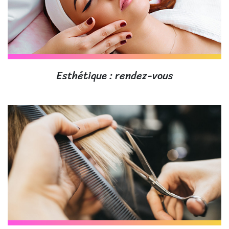
Esthétique : rendez-vous