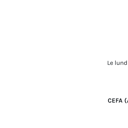
Le lund
CEFA (