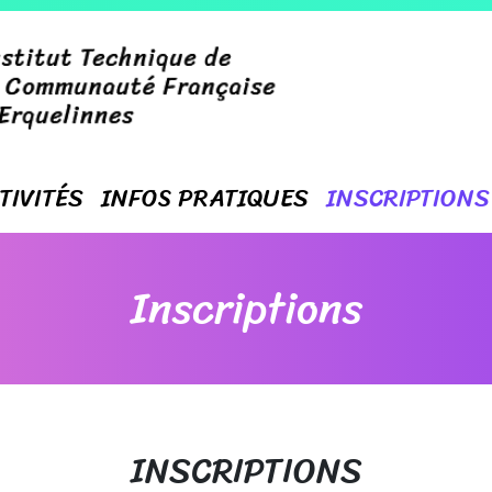
TIVITÉS
INFOS PRATIQUES
INSCRIPTIONS
Inscriptions
INSCRIPTIONS