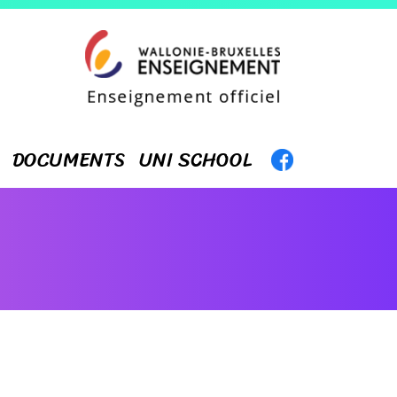
DOCUMENTS
UNI SCHOOL