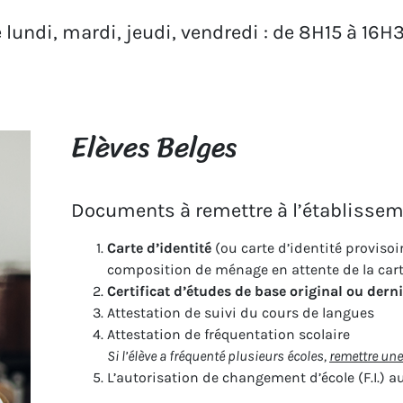
e lundi, mardi, jeudi, vendredi : de 8H15 à 16H3
Elèves Belges
Documents à remettre à l’établisse
Carte d’identité
(ou carte d’identité provisoi
composition de ménage en attente de la carte
Certificat d’études de base original ou derni
Attestation de suivi du cours de langues
Attestation de fréquentation scolaire
Si l’élève a fréquenté plusieurs écoles,
remettre une
L’autorisation de changement d’école (F.I.) au