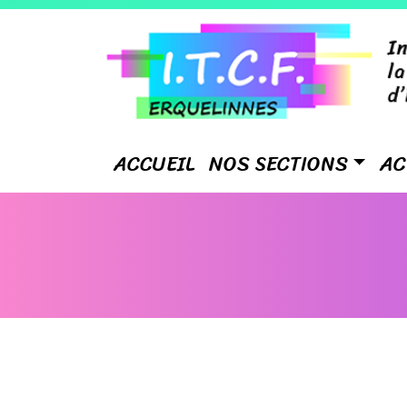
ACCUEIL
NOS SECTIONS
AC