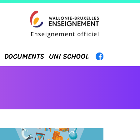
DOCUMENTS
UNI SCHOOL