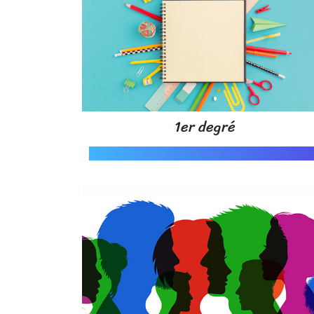
1er degré