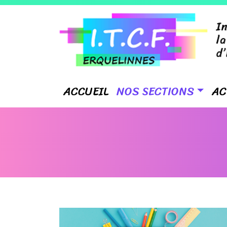
ACCUEIL
NOS SECTIONS
AC