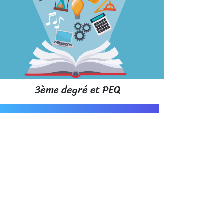
3ème degré et PEQ