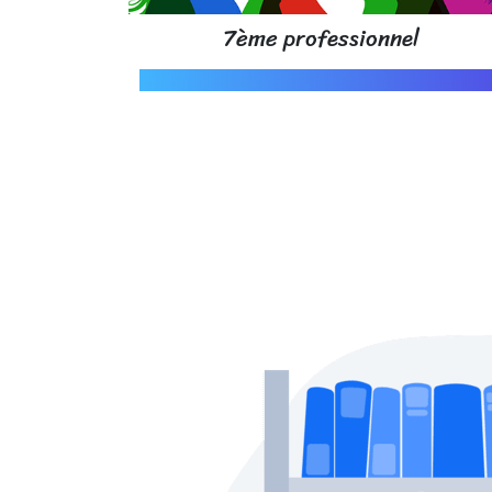
7ème professionnel