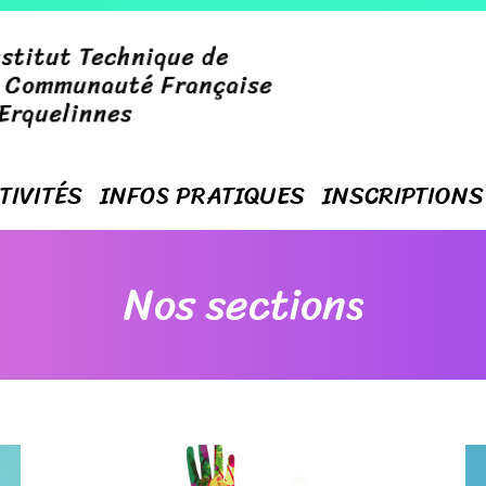
TIVITÉS
INFOS PRATIQUES
INSCRIPTIONS
Nos sections