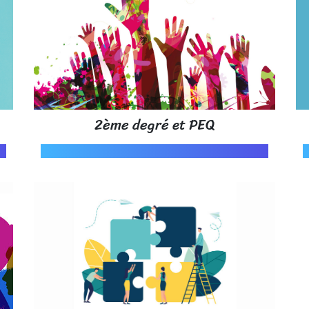
2ème degré et PEQ