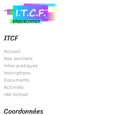
ITCF
Accueil
Nos sections
Infos pratiques
Inscriptions
Documents
Activités
UNI School
Coordonnées