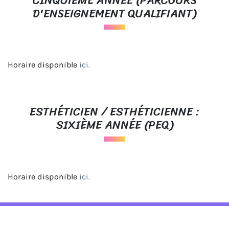
CINQUIÈME ANNÉE (PARCOURS
D'ENSEIGNEMENT QUALIFIANT)
Horaire disponible
ici.
ESTHÉTICIEN / ESTHÉTICIENNE :
SIXIÈME ANNÉE (PEQ)
Horaire disponible
ici.