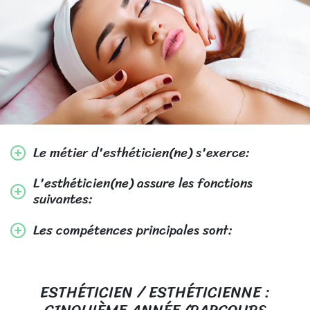
Le métier d'esthéticien(ne) s'exerce:
L'esthéticien(ne) assure les fonctions
suivantes:
Les compétences principales sont:
ESTHÉTICIEN / ESTHÉTICIENNE :