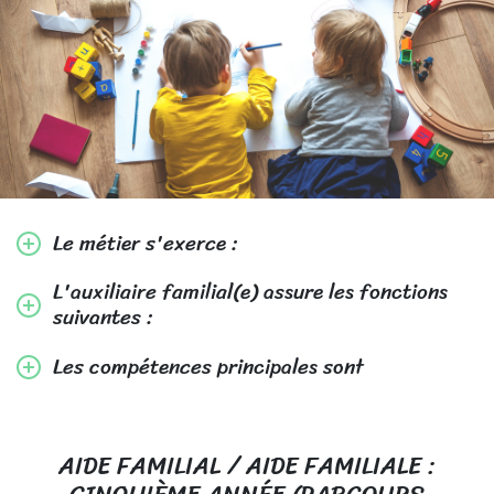
Le métier s'exerce :
L'auxiliaire familial(e) assure les fonctions
suivantes :
Les compétences principales sont
AIDE FAMILIAL / AIDE FAMILIALE :