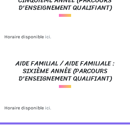
CINQUIÈME ANNÉE (PARCOURS
D'ENSEIGNEMENT QUALIFIANT)
Horaire disponible
ici.
AIDE FAMILIAL / AIDE FAMILIALE :
SIXIÈME ANNÉE (PARCOURS
D'ENSEIGNEMENT QUALIFIANT)
Horaire disponible
ici.