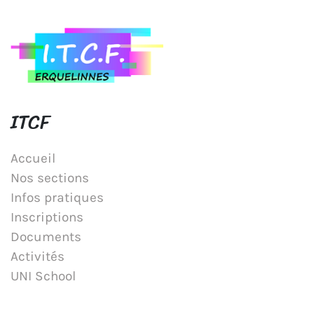
ITCF
Accueil
Nos sections
Infos pratiques
Inscriptions
Documents
Activités
UNI School