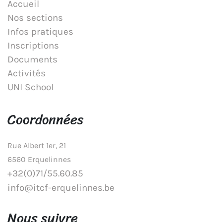
Accueil
Nos sections
Infos pratiques
Inscriptions
Documents
Activités
UNI School
Coordonnées
Rue Albert 1er, 21
6560 Erquelinnes
+32(0)71/55.60.85
info@itcf-erquelinnes.be
Nous suivre