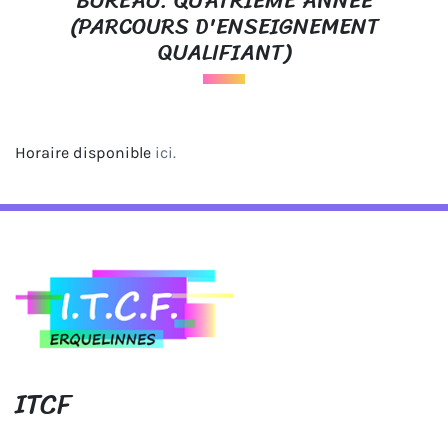
BUREAU: QUATRIÈME ANNÉE
(PARCOURS D'ENSEIGNEMENT
QUALIFIANT)
Horaire disponible
ici.
ITCF