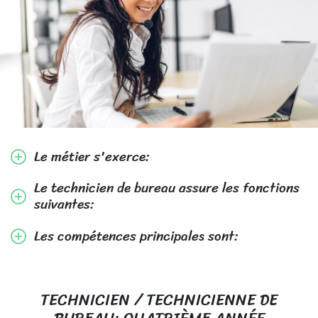
Le métier s'exerce:
Le technicien de bureau assure les fonctions
suivantes:
Les compétences principales sont:
TECHNICIEN / TECHNICIENNE DE