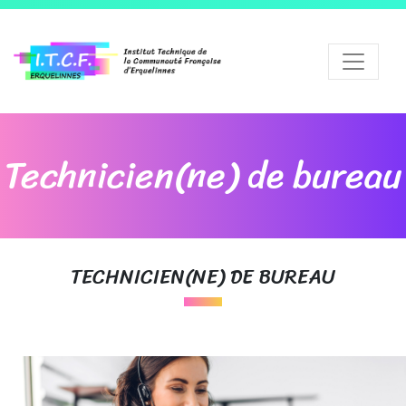
Technicien(ne) de bureau
TECHNICIEN(NE) DE BUREAU