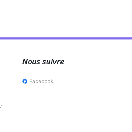
Nous suivre
Facebook
e