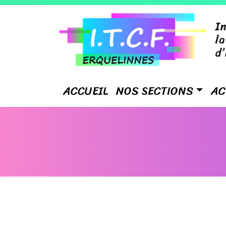
ACCUEIL
NOS SECTIONS
AC