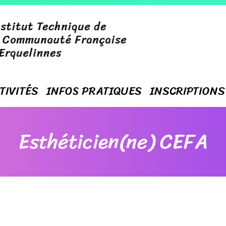
TIVITÉS
INFOS PRATIQUES
INSCRIPTIONS
Esthéticien(ne) CEFA