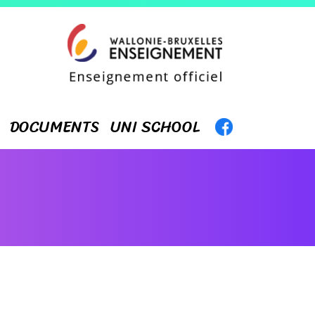
DOCUMENTS
UNI SCHOOL