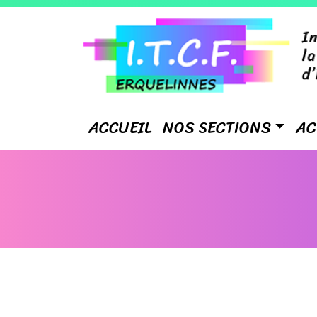
ACCUEIL
NOS SECTIONS
AC