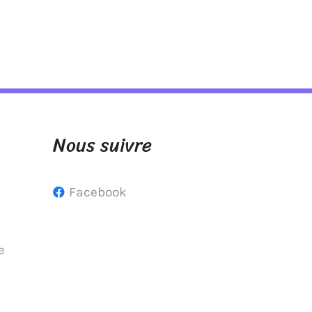
Nous suivre
Facebook
e