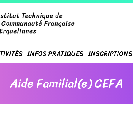
TIVITÉS
INFOS PRATIQUES
INSCRIPTIONS
Aide Familial(e) CEFA