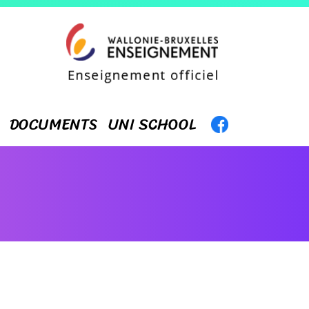
DOCUMENTS
UNI SCHOOL